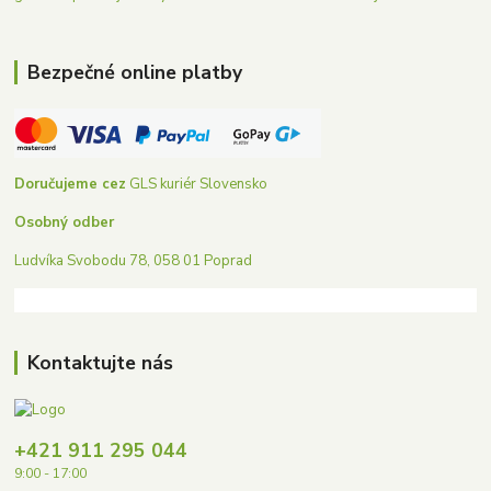
Bezpečné online platby
Doručujeme cez
GLS kuriér Slovensko
Osobný odber
Ludvíka Svobodu 78, 058 01 Poprad
Kontaktujte nás
+421 911 295 044
9:00 - 17:00