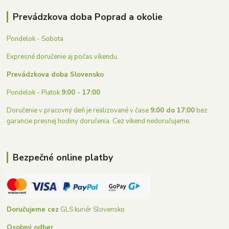
Prevádzkova doba Poprad a okolie
Pondelok - Sobota
Expresné doručenie aj počas víkendu.
Prevádzkova doba Slovensko
Pondelok - Piatok
9:00 - 17:00
Doručenie v pracovný deň je realizované v čase
9:00 do 17:00
bez
garancie presnej hodiny doručenia. Cez víkend nedoručujeme.
Bezpečné online platby
Doručujeme cez
GLS kuriér Slovensko
Osobný odber