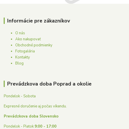
Informácie pre zákazníkov
O nás
Ako nakupovať
Obchodné podmienky
Fotogaléria
Kontakty
Blog
Prevádzkova doba Poprad a okolie
Pondelok - Sobota
Expresné doručenie aj počas víkendu.
Prevádzkova doba Slovensko
Pondelok - Piatok
9:00 - 17:00