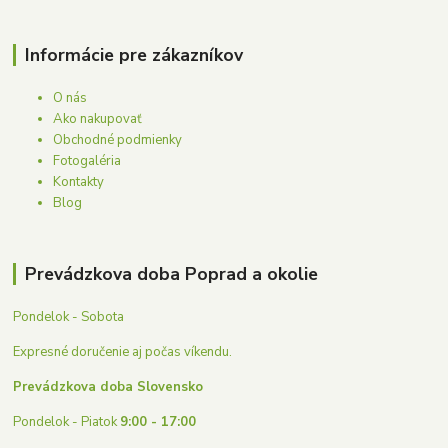
Informácie pre zákazníkov
O nás
Ako nakupovať
Obchodné podmienky
Fotogaléria
Kontakty
Blog
Prevádzkova doba Poprad a okolie
Pondelok - Sobota
Expresné doručenie aj počas víkendu.
Prevádzkova doba Slovensko
Pondelok - Piatok
9:00 - 17:00