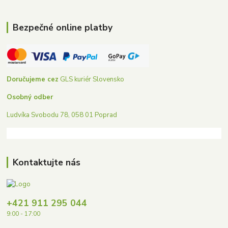
Bezpečné online platby
Doručujeme cez
GLS kuriér Slovensko
Osobný odber
Ludvíka Svobodu 78, 058 01 Poprad
Kontaktujte nás
+421 911 295 044
9:00 - 17:00