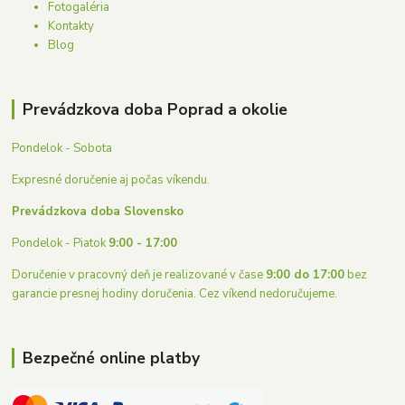
Fotogaléria
Kontakty
Blog
Prevádzkova doba Poprad a okolie
Pondelok - Sobota
Expresné doručenie aj počas víkendu.
Prevádzkova doba Slovensko
Pondelok - Piatok
9:00 - 17:00
Doručenie v pracovný deň je realizované v čase
9:00 do 17:00
bez
garancie presnej hodiny doručenia. Cez víkend nedoručujeme.
Bezpečné online platby