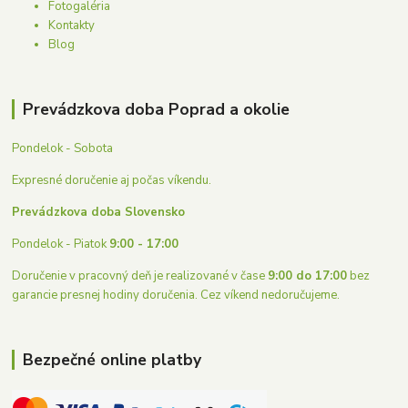
Fotogaléria
Kontakty
Blog
Prevádzkova doba Poprad a okolie
Pondelok - Sobota
Expresné doručenie aj počas víkendu.
Prevádzkova doba Slovensko
Pondelok - Piatok
9:00 - 17:00
Doručenie v pracovný deň je realizované v čase
9:00 do 17:00
bez
garancie presnej hodiny doručenia. Cez víkend nedoručujeme.
Bezpečné online platby