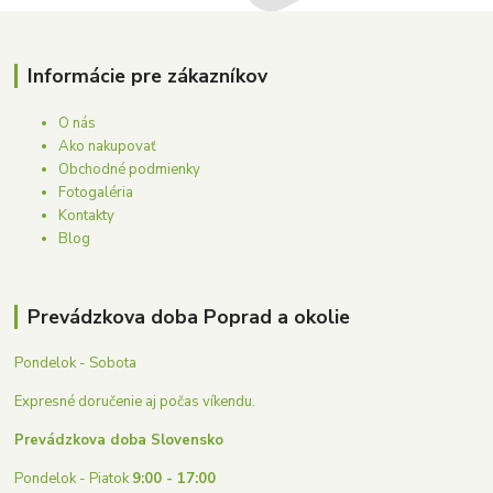
Informácie pre zákazníkov
O nás
Ako nakupovať
Obchodné podmienky
Fotogaléria
Kontakty
Blog
Prevádzkova doba Poprad a okolie
Pondelok - Sobota
Expresné doručenie aj počas víkendu.
Prevádzkova doba Slovensko
Pondelok - Piatok
9:00 - 17:00