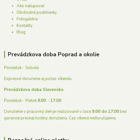
Ako nakupovať
Obchodné podmienky
Fotogaléria
Kontakty
Blog
Prevádzkova doba Poprad a okolie
Pondelok - Sobota
Expresné doručenie aj počas víkendu.
Prevádzkova doba Slovensko
Pondelok - Piatok
9:00 - 17:00
Doručenie v pracovný deň je realizované v čase
9:00 do 17:00
bez
garancie presnej hodiny doručenia. Cez víkend nedoručujeme.