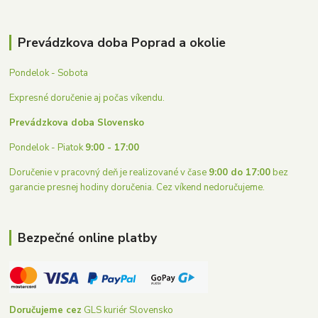
Prevádzkova doba Poprad a okolie
Pondelok - Sobota
Expresné doručenie aj počas víkendu.
Prevádzkova doba Slovensko
Pondelok - Piatok
9:00 - 17:00
Doručenie v pracovný deň je realizované v čase
9:00 do 17:00
bez
garancie presnej hodiny doručenia. Cez víkend nedoručujeme.
Bezpečné online platby
Doručujeme cez
GLS kuriér Slovensko