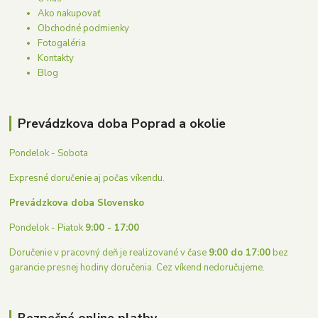
Ako nakupovať
Obchodné podmienky
Fotogaléria
Kontakty
Blog
Prevádzkova doba Poprad a okolie
Pondelok - Sobota
Expresné doručenie aj počas víkendu.
Prevádzkova doba Slovensko
Pondelok - Piatok
9:00 - 17:00
Doručenie v pracovný deň je realizované v čase
9:00 do 17:00
bez
garancie presnej hodiny doručenia. Cez víkend nedoručujeme.