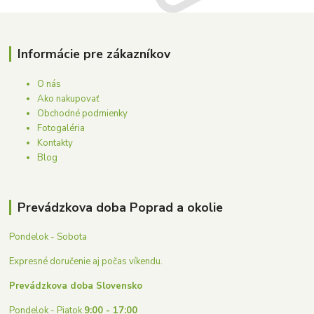
Informácie pre zákazníkov
O nás
Ako nakupovať
Obchodné podmienky
Fotogaléria
Kontakty
Blog
Prevádzkova doba Poprad a okolie
Pondelok - Sobota
Expresné doručenie aj počas víkendu.
Prevádzkova doba Slovensko
Pondelok - Piatok
9:00 - 17:00