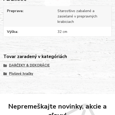
Preprava
Starostlivo zabalené a
zasielané v prepravných
krabiciach
Výška
32 cm
Tovar zaradený v kategóriách
DARČEKY & DEKORÁCIE
Plyšové hračky
Nepremeškajte novinky, akcie a