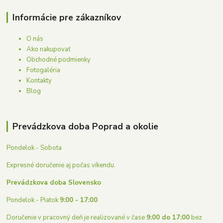
Informácie pre zákazníkov
O nás
Ako nakupovať
Obchodné podmienky
Fotogaléria
Kontakty
Blog
Prevádzkova doba Poprad a okolie
Pondelok - Sobota
Expresné doručenie aj počas víkendu.
Prevádzkova doba Slovensko
Pondelok - Piatok
9:00 - 17:00
Doručenie v pracovný deň je realizované v čase
9:00 do 17:00
bez