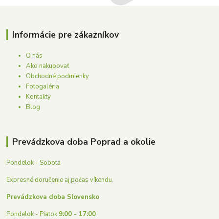
Informácie pre zákazníkov
O nás
Ako nakupovať
Obchodné podmienky
Fotogaléria
Kontakty
Blog
Prevádzkova doba Poprad a okolie
Pondelok - Sobota
Expresné doručenie aj počas víkendu.
Prevádzkova doba Slovensko
Pondelok - Piatok
9:00 - 17:00