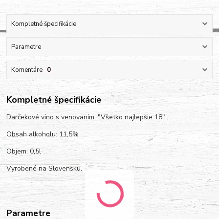
Kompletné špecifikácie
Parametre
Komentáre
0
Kompletné špecifikácie
Darčekové víno s venovaním. "Všetko najlepšie 18".
Obsah alkoholu: 11,5%
Objem: 0,5l
Vyrobené na Slovensku.
Parametre