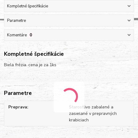
Kompletné špecifikácie
Parametre
Komentáre
0
Kompletné špecifikácie
Biela frézia. cena je za 1ks
Parametre
Preprava
Starostlivo zabalené a
zasielané v prepravných
krabiciach