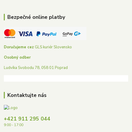
Bezpečné online platby
Doručujeme cez
GLS kuriér Slovensko
Osobný odber
Ludvíka Svobodu 78, 058 01 Poprad
Kontaktujte nás
+421 911 295 044
9:00 - 17:00