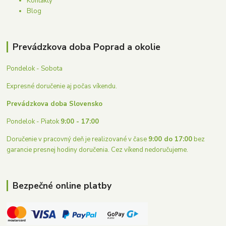
Kontakty
Blog
Prevádzkova doba Poprad a okolie
Pondelok - Sobota
Expresné doručenie aj počas víkendu.
Prevádzkova doba Slovensko
Pondelok - Piatok
9:00 - 17:00
Doručenie v pracovný deň je realizované v čase
9:00 do 17:00
bez
garancie presnej hodiny doručenia. Cez víkend nedoručujeme.
Bezpečné online platby