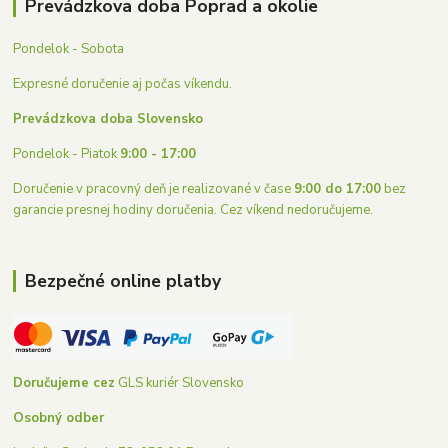
Prevádzkova doba Poprad a okolie
Pondelok - Sobota
Expresné doručenie aj počas víkendu.
Prevádzkova doba Slovensko
Pondelok - Piatok
9:00 - 17:00
Doručenie v pracovný deň je realizované v čase
9:00 do 17:00
bez
garancie presnej hodiny doručenia. Cez víkend nedoručujeme.
Bezpečné online platby
Doručujeme cez
GLS kuriér Slovensko
Osobný odber