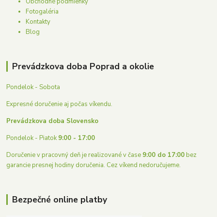
Obchodné podmienky
Fotogaléria
Kontakty
Blog
Prevádzkova doba Poprad a okolie
Pondelok - Sobota
Expresné doručenie aj počas víkendu.
Prevádzkova doba Slovensko
Pondelok - Piatok
9:00 - 17:00
Doručenie v pracovný deň je realizované v čase
9:00 do 17:00
bez
garancie presnej hodiny doručenia. Cez víkend nedoručujeme.
Bezpečné online platby