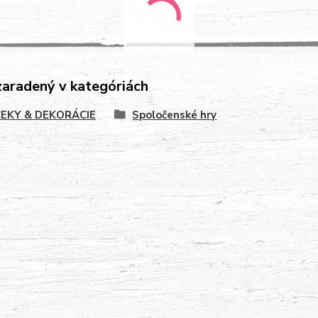
zaradený v kategóriách
EKY & DEKORÁCIE
Spoločenské hry