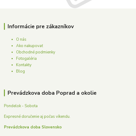
Informácie pre zákazníkov
O nás
Ako nakupovať
Obchodné podmienky
Fotogaléria
Kontakty
Blog
Prevádzkova doba Poprad a okolie
Pondelok - Sobota
Expresné doručenie aj počas víkendu.
Prevádzkova doba Slovensko