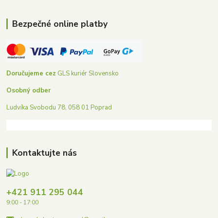
Bezpečné online platby
Doručujeme cez
GLS kuriér Slovensko
Osobný odber
Ludvíka Svobodu 78, 058 01 Poprad
Kontaktujte nás
+421 911 295 044
9:00 - 17:00