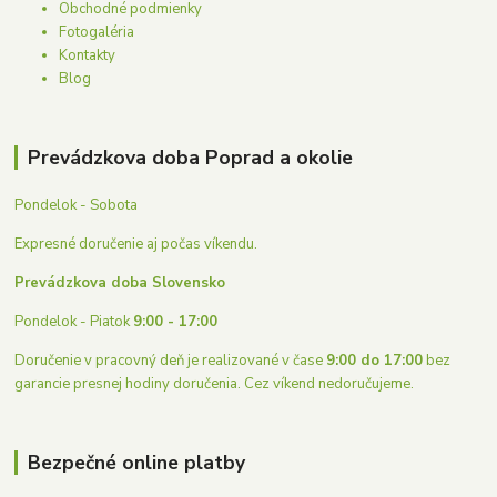
Obchodné podmienky
Fotogaléria
Kontakty
Blog
Prevádzkova doba Poprad a okolie
Pondelok - Sobota
Expresné doručenie aj počas víkendu.
Prevádzkova doba Slovensko
Pondelok - Piatok
9:00 - 17:00
Doručenie v pracovný deň je realizované v čase
9:00 do 17:00
bez
garancie presnej hodiny doručenia. Cez víkend nedoručujeme.
Bezpečné online platby