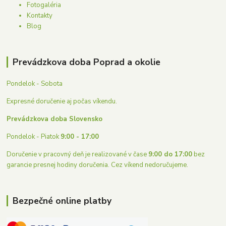
Fotogaléria
Kontakty
Blog
Prevádzkova doba Poprad a okolie
Pondelok - Sobota
Expresné doručenie aj počas víkendu.
Prevádzkova doba Slovensko
Pondelok - Piatok
9:00 - 17:00
Doručenie v pracovný deň je realizované v čase
9:00 do 17:00
bez
garancie presnej hodiny doručenia. Cez víkend nedoručujeme.
Bezpečné online platby