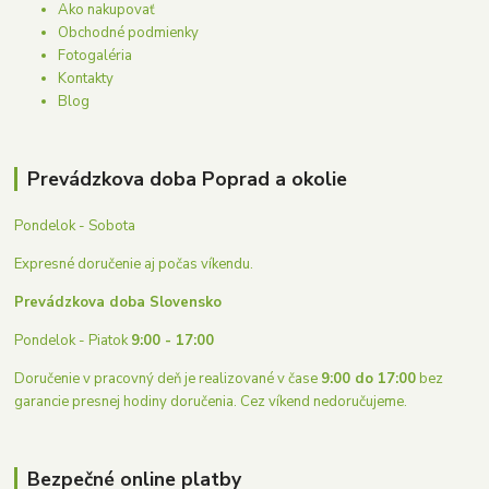
Ako nakupovať
Obchodné podmienky
Fotogaléria
Kontakty
Blog
Prevádzkova doba Poprad a okolie
Pondelok - Sobota
Expresné doručenie aj počas víkendu.
Prevádzkova doba Slovensko
Pondelok - Piatok
9:00 - 17:00
Doručenie v pracovný deň je realizované v čase
9:00 do 17:00
bez
garancie presnej hodiny doručenia. Cez víkend nedoručujeme.
Bezpečné online platby