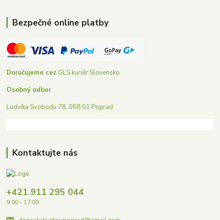
Bezpečné online platby
Doručujeme cez
GLS kuriér Slovensko
Osobný odber
Ludvíka Svobodu 78, 058 01 Poprad
Kontaktujte nás
+421 911 295 044
9:00 - 17:00