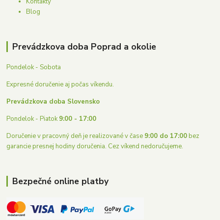
Kontakty
Blog
Prevádzkova doba Poprad a okolie
Pondelok - Sobota
Expresné doručenie aj počas víkendu.
Prevádzkova doba Slovensko
Pondelok - Piatok
9:00 - 17:00
Doručenie v pracovný deň je realizované v čase
9:00 do 17:00
bez
garancie presnej hodiny doručenia. Cez víkend nedoručujeme.
Bezpečné online platby