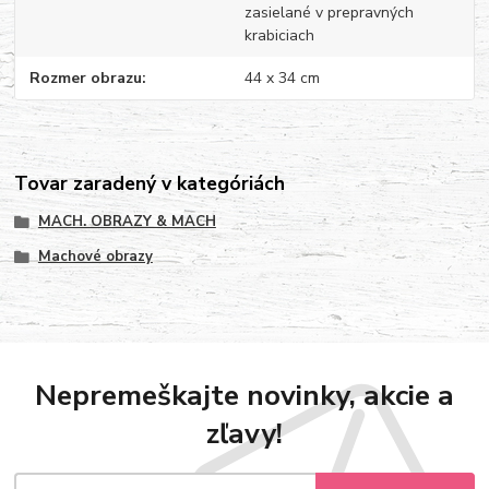
zasielané v prepravných
krabiciach
Rozmer obrazu
44 x 34 cm
Tovar zaradený v kategóriách
MACH. OBRAZY & MACH
Machové obrazy
Nepremeškajte novinky, akcie a
zľavy!