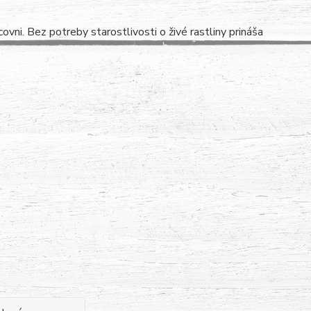
vni. Bez potreby starostlivosti o živé rastliny prináša