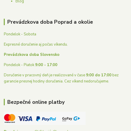
Blog
Prevádzkova doba Poprad a okolie
Pondelok - Sobota
Expresné doručenie aj počas víkendu.
Prevádzkova doba Slovensko
Pondelok - Piatok
9:00 - 17:00
Doručenie v pracovný deň je realizované v čase
9:00 do 17:00
bez
garancie presnej hodiny doručenia. Cez víkend nedoručujeme.
Bezpečné online platby