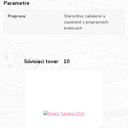
Parametre
Preprava
Starostlivo zabalené a
zasielané v prepravných
krabiciach
Súvisiaci tovar
10