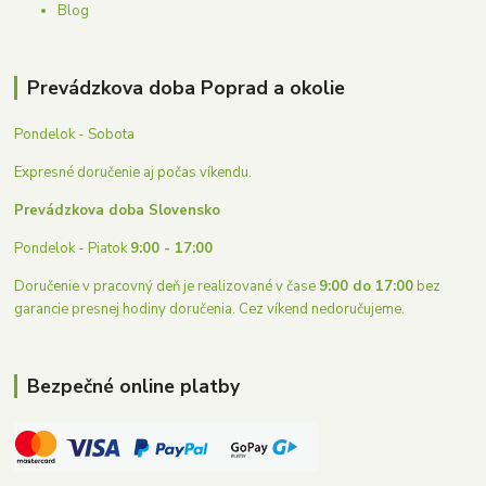
Blog
Prevádzkova doba Poprad a okolie
Pondelok - Sobota
Expresné doručenie aj počas víkendu.
Prevádzkova doba Slovensko
Pondelok - Piatok
9:00 - 17:00
Doručenie v pracovný deň je realizované v čase
9:00 do 17:00
bez
garancie presnej hodiny doručenia. Cez víkend nedoručujeme.
Bezpečné online platby