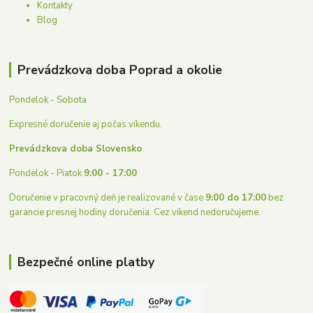
Kontakty
Blog
Prevádzkova doba Poprad a okolie
Pondelok - Sobota
Expresné doručenie aj počas víkendu.
Prevádzkova doba Slovensko
Pondelok - Piatok
9:00 - 17:00
Doručenie v pracovný deň je realizované v čase
9:00 do 17:00
bez
garancie presnej hodiny doručenia. Cez víkend nedoručujeme.
Bezpečné online platby