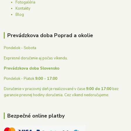
Fotogaléria
Kontakty
Blog
Prevádzkova doba Poprad a okolie
Pondelok - Sobota
Expresné doručenie aj počas víkendu.
Prevádzkova doba Slovensko
Pondelok - Piatok
9:00 - 17:00
Doručenie v pracovný deň je realizované v čase
9:00 do 17:00
bez
garancie presnej hodiny doručenia. Cez víkend nedoručujeme.
Bezpečné online platby