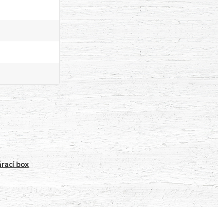
rací box