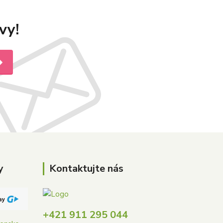
vy!
y
Kontaktujte nás
+421 911 295 044