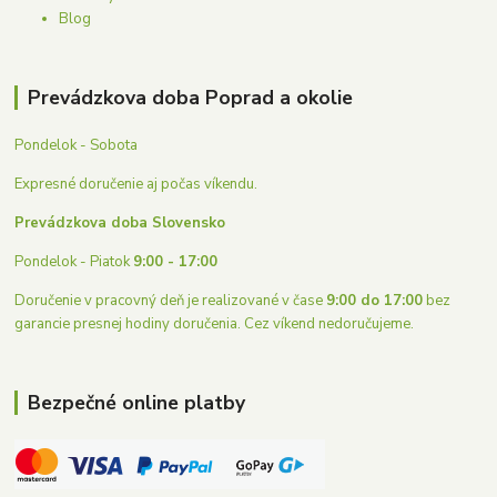
Blog
Prevádzkova doba Poprad a okolie
Pondelok - Sobota
Expresné doručenie aj počas víkendu.
Prevádzkova doba Slovensko
Pondelok - Piatok
9:00 - 17:00
Doručenie v pracovný deň je realizované v čase
9:00 do 17:00
bez
garancie presnej hodiny doručenia. Cez víkend nedoručujeme.
Bezpečné online platby