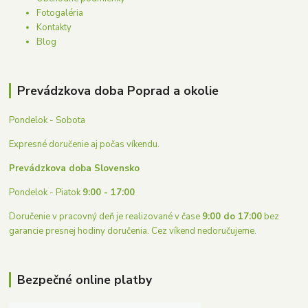
Fotogaléria
Kontakty
Blog
Prevádzkova doba Poprad a okolie
Pondelok - Sobota
Expresné doručenie aj počas víkendu.
Prevádzkova doba Slovensko
Pondelok - Piatok
9:00 - 17:00
Doručenie v pracovný deň je realizované v čase
9:00 do 17:00
bez
garancie presnej hodiny doručenia. Cez víkend nedoručujeme.
Bezpečné online platby