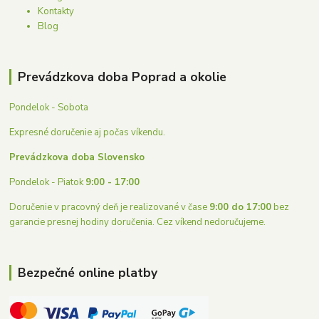
Kontakty
Blog
Prevádzkova doba Poprad a okolie
Pondelok - Sobota
Expresné doručenie aj počas víkendu.
Prevádzkova doba Slovensko
Pondelok - Piatok
9:00 - 17:00
Doručenie v pracovný deň je realizované v čase
9:00 do 17:00
bez
garancie presnej hodiny doručenia. Cez víkend nedoručujeme.
Bezpečné online platby