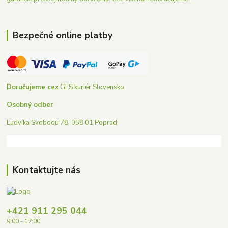
Bezpečné online platby
Doručujeme cez
GLS kuriér Slovensko
Osobný odber
Ludvíka Svobodu 78, 058 01 Poprad
Kontaktujte nás
+421 911 295 044
9:00 - 17:00