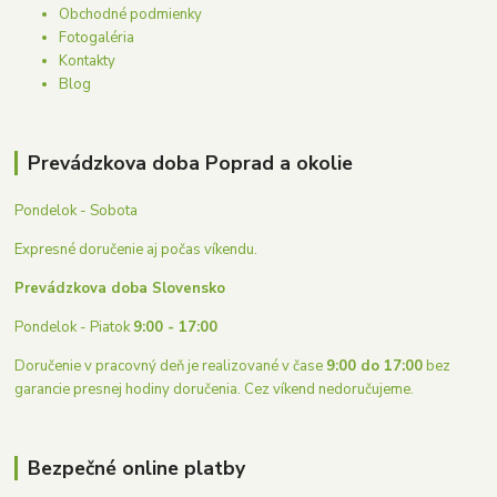
Obchodné podmienky
Fotogaléria
Kontakty
Blog
Prevádzkova doba Poprad a okolie
Pondelok - Sobota
Expresné doručenie aj počas víkendu.
Prevádzkova doba Slovensko
Pondelok - Piatok
9:00 - 17:00
Doručenie v pracovný deň je realizované v čase
9:00 do 17:00
bez
garancie presnej hodiny doručenia. Cez víkend nedoručujeme.
Bezpečné online platby