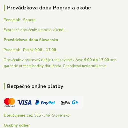
Prevádzkova doba Poprad a okolie
Pondelok - Sobota
Expresné doručenie aj počas víkendu.
Prevádzkova doba Slovensko
Pondelok - Piatok
9:00 - 17:00
Doručenie v pracovný deň je realizované v čase
9:00 do 17:00
bez
garancie presnej hodiny doručenia. Cez víkend nedoručujeme.
Bezpečné online platby
Doručujeme cez
GLS kuriér Slovensko
Osobný odber