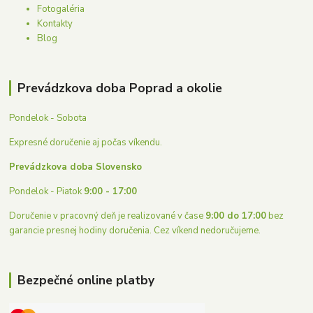
Fotogaléria
Kontakty
Blog
Prevádzkova doba Poprad a okolie
Pondelok - Sobota
Expresné doručenie aj počas víkendu.
Prevádzkova doba Slovensko
Pondelok - Piatok
9:00 - 17:00
Doručenie v pracovný deň je realizované v čase
9:00 do 17:00
bez
garancie presnej hodiny doručenia. Cez víkend nedoručujeme.
Bezpečné online platby