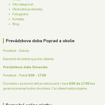
Ako nakupovať
Obchodné podmienky
Fotogaléria
Kontakty
Blog
Prevádzkova doba Poprad a okolie
Pondelok - Sobota
Expresné doručenie aj počas víkendu.
Prevádzkova doba Slovensko
Pondelok - Piatok
9:00 - 17:00
Doručenie v pracovný deň je realizované v čase
9:00 do 17:00
bez
garancie presnej hodiny doručenia. Cez víkend nedoručujeme.