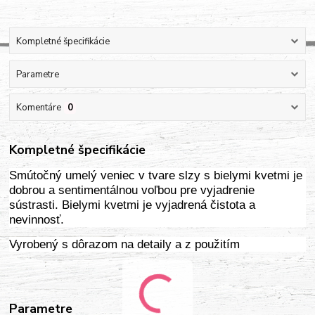
Kompletné špecifikácie
Parametre
Komentáre
0
Kompletné špecifikácie
Smútočný umelý veniec v tvare slzy s bielymi kvetmi je
dobrou a sentimentálnou voľbou pre vyjadrenie
sústrasti. Bielymi kvetmi je vyjadrená čistota a
nevinnosť.
Vyrobený s dôrazom na detaily a z použitím
Parametre