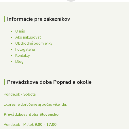
Informácie pre zákazníkov
O nás
Ako nakupovať
Obchodné podmienky
Fotogaléria
Kontakty
Blog
Prevádzkova doba Poprad a okolie
Pondelok - Sobota
Expresné doručenie aj počas víkendu.
Prevádzkova doba Slovensko
Pondelok - Piatok
9:00 - 17:00