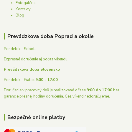
Fotogaléria
Kontakty
Blog
Prevádzkova doba Poprad a okolie
Pondelok - Sobota
Expresné doručenie aj počas víkendu.
Prevádzkova doba Slovensko
Pondelok - Piatok
9:00 - 17:00
Doručenie v pracovný deň je realizované v čase
9:00 do 17:00
bez
garancie presnej hodiny doručenia. Cez víkend nedoručujeme.
Bezpečné online platby