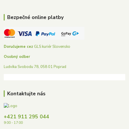
Bezpečné online platby
Doručujeme cez
GLS kuriér Slovensko
Osobný odber
Ludvíka Svobodu 78, 058 01 Poprad
Kontaktujte nás
+421 911 295 044
9:00 - 17:00