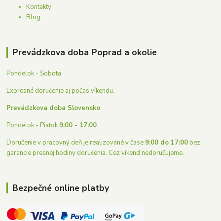
Kontakty
Blog
Prevádzkova doba Poprad a okolie
Pondelok - Sobota
Expresné doručenie aj počas víkendu.
Prevádzkova doba Slovensko
Pondelok - Piatok
9:00 - 17:00
Doručenie v pracovný deň je realizované v čase
9:00 do 17:00
bez
garancie presnej hodiny doručenia. Cez víkend nedoručujeme.
Bezpečné online platby