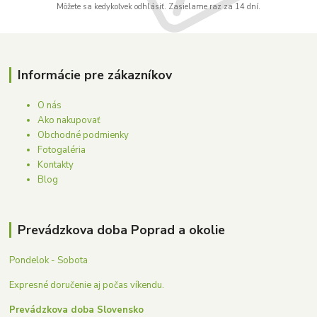
Môžete sa kedykoľvek odhlásiť. Zasielame raz za 14 dní.
Informácie pre zákazníkov
O nás
Ako nakupovať
Obchodné podmienky
Fotogaléria
Kontakty
Blog
Prevádzkova doba Poprad a okolie
Pondelok - Sobota
Expresné doručenie aj počas víkendu.
Prevádzkova doba Slovensko