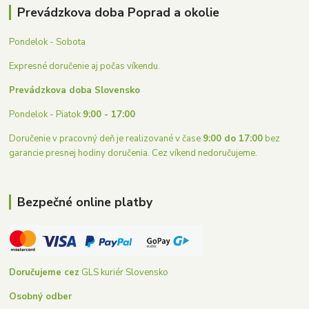
Prevádzkova doba Poprad a okolie
Pondelok - Sobota
Expresné doručenie aj počas víkendu.
Prevádzkova doba Slovensko
Pondelok - Piatok
9:00 - 17:00
Doručenie v pracovný deň je realizované v čase
9:00 do 17:00
bez
garancie presnej hodiny doručenia. Cez víkend nedoručujeme.
Bezpečné online platby
Doručujeme cez
GLS kuriér Slovensko
Osobný odber